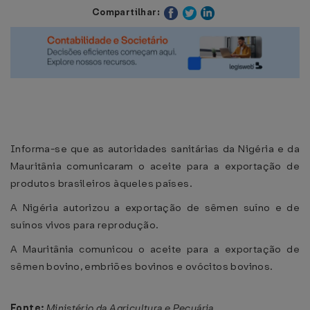
Compartilhar:
Informa-se que as autoridades sanitárias da Nigéria e da
Mauritânia comunicaram o aceite para a exportação de
produtos brasileiros àqueles países.
A Nigéria autorizou a exportação de sêmen suíno e de
suínos vivos para reprodução.
A Mauritânia comunicou o aceite para a exportação de
sêmen bovino, embriões bovinos e ovócitos bovinos.
Fonte:
Ministério da Agricultura e Pecuária