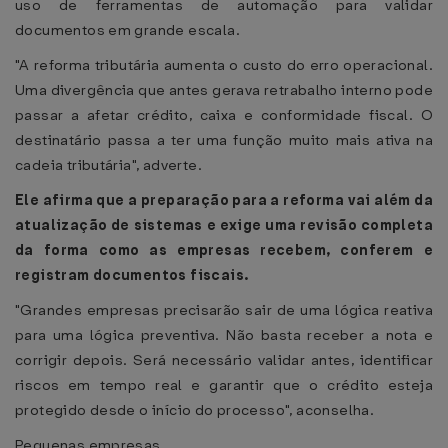
uso de ferramentas de automação para validar
documentos em grande escala.
"A reforma tributária aumenta o custo do erro operacional.
Uma divergência que antes gerava retrabalho interno pode
passar a afetar crédito, caixa e conformidade fiscal. O
destinatário passa a ter uma função muito mais ativa na
cadeia tributária", adverte.
Ele afirma que a preparação para a reforma vai além da
atualização de sistemas e exige uma revisão completa
da forma como as empresas recebem, conferem e
registram documentos fiscais.
"Grandes empresas precisarão sair de uma lógica reativa
para uma lógica preventiva. Não basta receber a nota e
corrigir depois. Será necessário validar antes, identificar
riscos em tempo real e garantir que o crédito esteja
protegido desde o início do processo", aconselha.
Pequenas empresas