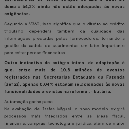
demais 64,2% ainda não estão adequados às novas
exigências.
Segundo a V360, isso significa que o direito ao crédito
tributário dependerá também da qualidade das
informações prestadas pelos fornecedores, tornando a
gestão da cadeia de suprimentos um fator importante
para evitar perdas financeiras.
Outro indicativo do estágio inicial de adaptação é
que, entre mais de 10,8 milhões de eventos
registrados nas Secretarias Estaduais da Fazenda
(Sefaz), apenas 0,04% estavam relacionados às novas
funcionalidades previstas na reforma tributária.
Automação ganha peso
Na avaliação de Izaias Miguel, o novo modelo exigirá
processos mais integrados entre as áreas fiscal,
financeira, compras, tecnologia e jurídica, além de maior