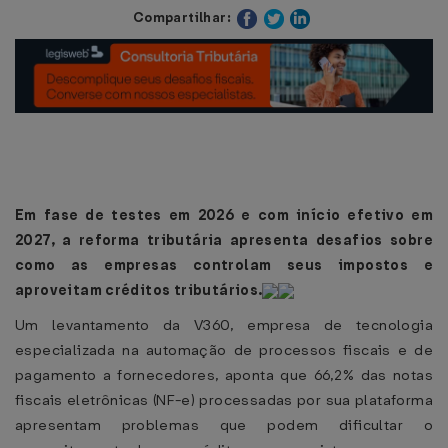
Compartilhar:
Em fase de testes em 2026 e com início efetivo em
2027, a reforma tributária apresenta desafios sobre
como as empresas controlam seus impostos e
aproveitam créditos tributários.
Um levantamento da V360, empresa de tecnologia
especializada na automação de processos fiscais e de
pagamento a fornecedores, aponta que 66,2% das notas
fiscais eletrônicas (NF-e) processadas por sua plataforma
apresentam problemas que podem dificultar o