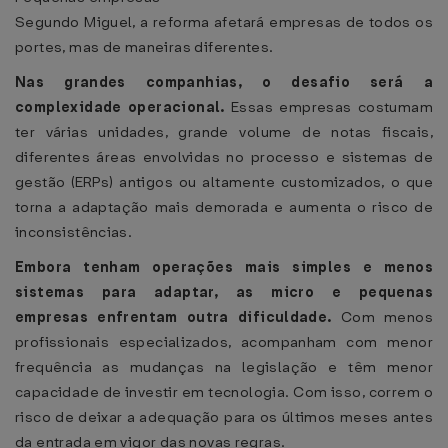
Segundo Miguel, a reforma afetará empresas de todos os
portes, mas de maneiras diferentes.
Nas grandes companhias, o desafio será a
complexidade operacional.
Essas empresas costumam
ter várias unidades, grande volume de notas fiscais,
diferentes áreas envolvidas no processo e sistemas de
gestão (ERPs) antigos ou altamente customizados, o que
torna a adaptação mais demorada e aumenta o risco de
inconsistências.
Embora tenham operações mais simples e menos
sistemas para adaptar, as micro e pequenas
empresas enfrentam outra dificuldade.
Com menos
profissionais especializados, acompanham com menor
frequência as mudanças na legislação e têm menor
capacidade de investir em tecnologia. Com isso, correm o
risco de deixar a adequação para os últimos meses antes
da entrada em vigor das novas regras.