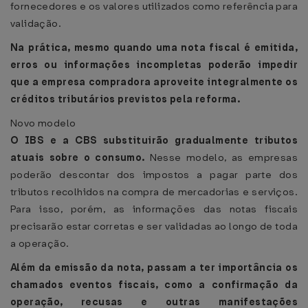
fornecedores e os valores utilizados como referência para
validação.
Na prática, mesmo quando uma nota fiscal é emitida,
erros ou informações incompletas poderão impedir
que a empresa compradora aproveite integralmente os
créditos tributários previstos pela reforma.
Novo modelo
O IBS e a CBS substituirão gradualmente tributos
atuais sobre o consumo.
Nesse modelo, as empresas
poderão descontar dos impostos a pagar parte dos
tributos recolhidos na compra de mercadorias e serviços.
Para isso, porém, as informações das notas fiscais
precisarão estar corretas e ser validadas ao longo de toda
a operação.
Além da emissão da nota, passam a ter importância os
chamados eventos fiscais, como a confirmação da
operação, recusas e outras manifestações