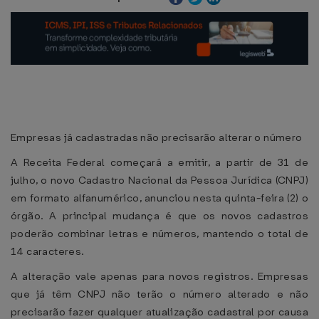
Empresas já cadastradas não precisarão alterar o número
A Receita Federal começará a emitir, a partir de 31 de
julho, o novo Cadastro Nacional da Pessoa Jurídica (CNPJ)
em formato alfanumérico, anunciou nesta quinta-feira (2) o
órgão. A principal mudança é que os novos cadastros
poderão combinar letras e números, mantendo o total de
14 caracteres.
A alteração vale apenas para novos registros. Empresas
que já têm CNPJ não terão o número alterado e não
precisarão fazer qualquer atualização cadastral por causa