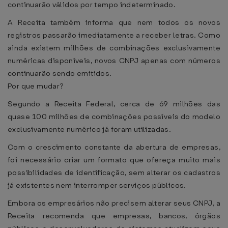
continuarão válidos por tempo indeterminado.
A Receita também informa que nem todos os novos
registros passarão imediatamente a receber letras. Como
ainda existem milhões de combinações exclusivamente
numéricas disponíveis, novos CNPJ apenas com números
continuarão sendo emitidos.
Por que mudar?
Segundo a Receita Federal, cerca de 69 milhões das
quase 100 milhões de combinações possíveis do modelo
exclusivamente numérico já foram utilizadas.
Com o crescimento constante da abertura de empresas,
foi necessário criar um formato que ofereça muito mais
possibilidades de identificação, sem alterar os cadastros
já existentes nem interromper serviços públicos.
Embora os empresários não precisem alterar seus CNPJ, a
Receita recomenda que empresas, bancos, órgãos