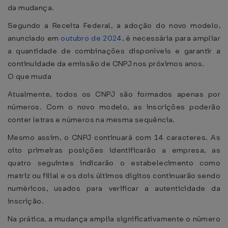
da mudança.
Segundo a Receita Federal, a adoção do novo modelo,
anunciado em
outubro de 2024
, é necessária para ampliar
a quantidade de combinações disponíveis e garantir a
continuidade da emissão de CNPJ nos próximos anos.
O que muda
Atualmente, todos os CNPJ são formados apenas por
números. Com o novo modelo, as inscrições poderão
conter letras e números na mesma sequência.
Mesmo assim, o CNPJ continuará com 14 caracteres. As
oito primeiras posições identificarão a empresa, as
quatro seguintes indicarão o estabelecimento como
matriz ou filial e os dois últimos dígitos continuarão sendo
numéricos, usados para verificar a autenticidade da
inscrição.
Na prática, a mudança amplia significativamente o número