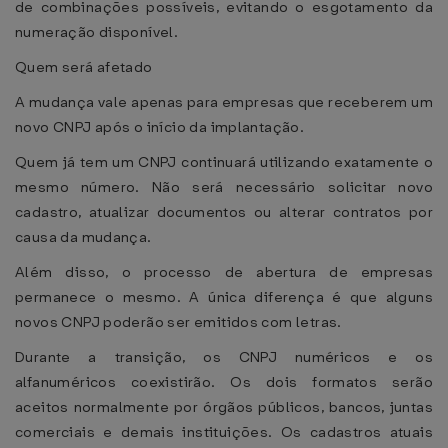
de combinações possíveis, evitando o esgotamento da
numeração disponível.
Quem será afetado
A mudança vale apenas para empresas que receberem um
novo CNPJ após o início da implantação.
Quem já tem um CNPJ continuará utilizando exatamente o
mesmo número. Não será necessário solicitar novo
cadastro, atualizar documentos ou alterar contratos por
causa da mudança.
Além disso, o processo de abertura de empresas
permanece o mesmo. A única diferença é que alguns
novos CNPJ poderão ser emitidos com letras.
Durante a transição, os CNPJ numéricos e os
alfanuméricos coexistirão. Os dois formatos serão
aceitos normalmente por órgãos públicos, bancos, juntas
comerciais e demais instituições. Os cadastros atuais