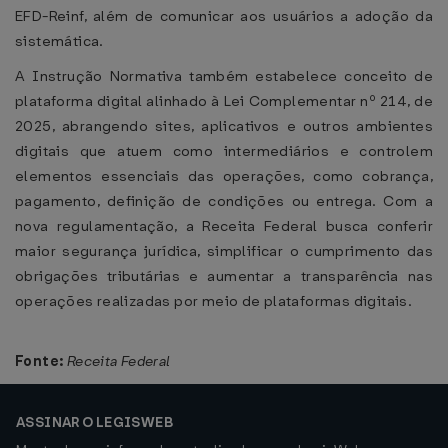
EFD-Reinf, além de comunicar aos usuários a adoção da
sistemática.
A Instrução Normativa também estabelece conceito de
plataforma digital alinhado à Lei Complementar nº 214, de
2025, abrangendo sites, aplicativos e outros ambientes
digitais que atuem como intermediários e controlem
elementos essenciais das operações, como cobrança,
pagamento, definição de condições ou entrega. Com a
nova regulamentação, a Receita Federal busca conferir
maior segurança jurídica, simplificar o cumprimento das
obrigações tributárias e aumentar a transparência nas
operações realizadas por meio de plataformas digitais.
Fonte:
Receita Federal
ASSINAR O LEGISWEB