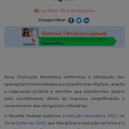
2 jul 2026 - IR / Contribuições
Compartilhar:
Nova Instrução Normativa uniformiza a tributação das
operações intermediadas por plataformas digitais, amplia
a segurança jurídica e permite que plataformas optem
pelo recolhimento direto do imposto, simplificando o
cumprimento das obrigações tributárias.
A Receita Federal publicou
Instrução Normativa 2331, de
23 de junho de 2026
, que disciplina a retenção na fonte e o