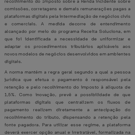
recolhimento do Imposto sobre a Renda incidente sobre
comissões, corretagens e demais remunerações pagas a
plataformas digitais pela intermediação de negócios civis
e comerciais. A medida decorre de entendimento
alcançado por meio do programa Receita Soluciona, em
que foi identificada a necessidade de uniformizar e
adaptar os procedimentos tributários aplicáveis aos
novos modelos de negócios desenvolvidos em ambientes
digitais.
A norma mantém a regra geral segundo a qual a pessoa
jurídica que efetua o pagamento é responsável pela
retenção e pelo recolhimento do imposto à alíquota de
1,5%. Como inovação, prevê a possibilidade de que
plataformas digitais que centralizem os fluxos de
pagamento realizem diretamente a antecipação do
recolhimento do tributo, dispensando a retenção pela
fonte pagadora. Para utilizar esse regime, a plataforma
deverá exercer opção anual e irretratável, formalizada na