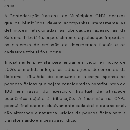
anos.
A Confederação Nacional de Municípios (CNM) destaca
que os Municípios devem acompanhar atentamente as
definições relacionadas às obrigações acessórias da
Reforma Tributária, especialmente aquelas que impactam
os sistemas de emissão de documentos fiscais e os
cadastros tributários locais.
Inicialmente prevista para entrar em vigor em julho de
2026, a medida integra as adaptações decorrentes da
Reforma Tributária do consumo e alcança apenas as
pessoas físicas que sejam consideradas contribuintes do
IBS em razão do exercício habitual de atividade
econômica sujeita à tributação. A inscrição no CNPJ
possui finalidade exclusivamente cadastral e operacional,
não alterando a natureza jurídica da pessoa física nem a
transformando em pessoa jurídica.