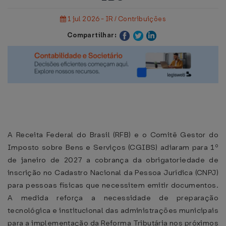
1 jul 2026 - IR / Contribuições
Compartilhar:
A Receita Federal do Brasil (RFB) e o Comitê Gestor do
Imposto sobre Bens e Serviços (CGIBS) adiaram para 1º
de janeiro de 2027 a cobrança da obrigatoriedade de
inscrição no Cadastro Nacional da Pessoa Jurídica (CNPJ)
para pessoas físicas que necessitem emitir documentos.
A medida reforça a necessidade de preparação
tecnológica e institucional das administrações municipais
para a implementação da Reforma Tributária nos próximos