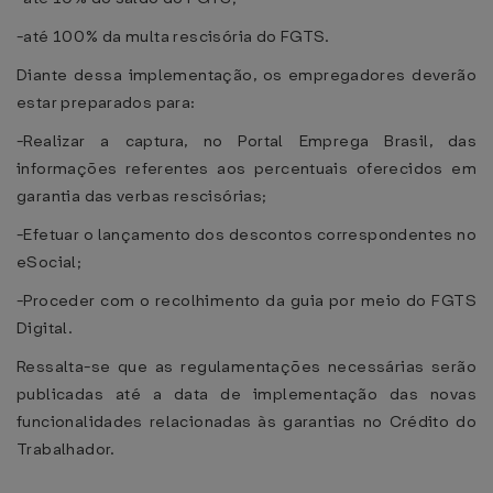
-até 100% da multa rescisória do FGTS.
Diante dessa implementação, os empregadores deverão
estar preparados para:
-Realizar a captura, no Portal Emprega Brasil, das
informações referentes aos percentuais oferecidos em
garantia das verbas rescisórias;
-Efetuar o lançamento dos descontos correspondentes no
eSocial;
-Proceder com o recolhimento da guia por meio do FGTS
Digital.
Ressalta-se que as regulamentações necessárias serão
publicadas até a data de implementação das novas
funcionalidades relacionadas às garantias no Crédito do
Trabalhador.