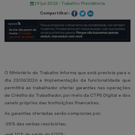
19 jun 2026 - Trabalho / Previdência
Compartilhar:
O Ministério do Trabalho informa que está prevista para o
dia 23/06/2026 a implementação da funcionalidade que
permitirá ao trabalhador ofertar garantias nas operações
de Crédito do Trabalhador, por meio da CTPS Digital e dos
canais próprios das instituições financeiras.
As garantias ofertadas serão compostas por:
-35% das verbas rescisórias;
-até 10% do saldo do FGTS;