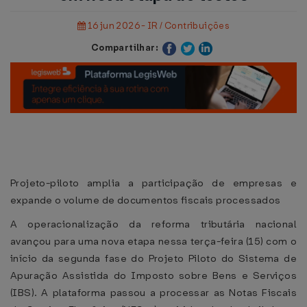
16 jun 2026 - IR / Contribuições
Compartilhar:
Projeto-piloto amplia a participação de empresas e
expande o volume de documentos fiscais processados
A operacionalização da reforma tributária nacional
avançou para uma nova etapa nessa terça-feira (15) com o
início da segunda fase do Projeto Piloto do Sistema de
Apuração Assistida do Imposto sobre Bens e Serviços
(IBS). A plataforma passou a processar as Notas Fiscais