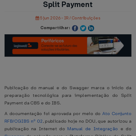
Split Payment
5 jun 2026 - IR / Contribuições
Compartilhar:
Publicação do manual e do Swagger marca o início da
preparação tecnológica para implementação do Split
Payment da CBS e do IBS.
A documentação foi aprovada por meio do
Ato Conjunto
RFB/CGIBS nº 02
, publicado hoje no DOU, que autorizou a
publicação na Internet do
Manual de Integração
e do