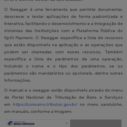
O Swagger é uma ferramenta que permite documentar,
descrever e testar aplicações de forma padronizada e
interativa, facilitando o desenvolvimento e a integração de
sistemas das instituições com a Plataforma Pública do
Split Payment. O Swagger especifica a lista de recursos
que estão disponíveis na aplicação e as operações que
podem ser chamadas com esses recursos. Também
especifica a lista de parâmetros de uma operação,
incluindo o nome e o tipo dos parâmetros, se os
parâmetros são mandatórios ou opcionais, dentre outras
informações.
O manual e o swagger estão disponíveis através do menu
do Portal Nacional de Tributação de Bens e Serviços
em
https://consumo.tributos.gov.br/
no menu sanduíche,
em manuais, conforme a imagem: