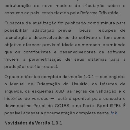
estruturação do novo modelo de tributação sobre o
consumo no país, estabelecido pela Reforma Tributária.
O pacote de atualização foi publicado como minuta para
possibilitar adaptação prévia pelas equipes de
tecnologia e desenvolvedores de software e tem como
objetivo oferecer previsibilidade ao mercado, permitindo
que os contribuintes e desenvolvedores de software
iniciem a parametrização de seus sistemas para a
produção restrita (testes).
O pacote técnico completo da versão 1.0.1 — que engloba
o Manual de Orientação do Usuário, os leiautes de
arquivos, os esquemas XSD, as regras de validação e o
histórico de versões — está disponível para consulta e
download no Portal do CGIBS e no Portal Sped (RFB). É
possível acessar a documentação completa neste
link.
Novidades da Versão 1.0.1