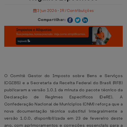
3 jun 2026 - IR / Contribuições
Compartilhar:
O Comitê Gestor do Imposto sobre Bens e Serviços
(CGIBS) e a Secretaria da Receita Federal do Brasil (RFB)
publicaram a versão 1.0.1 da minuta do pacote técnico da
Declaração de Regimes Específicos (DeRE). A
Confederação Nacional de Municípios (CNM) reforça que a
nova documentação técnica substitui integralmente a
versão 1.0.0, disponibilizada em 23 de fevereiro deste
ano, com aprimoramentos e correções essenciais para a