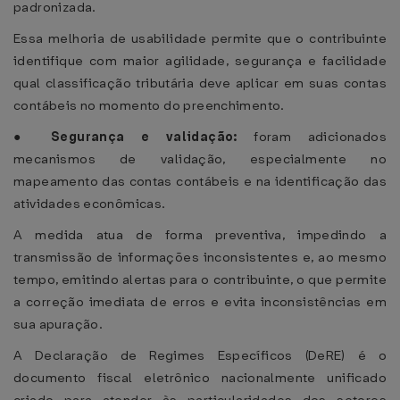
padronizada.
Essa melhoria de usabilidade permite que o contribuinte
identifique com maior agilidade, segurança e facilidade
qual classificação tributária deve aplicar em suas contas
contábeis no momento do preenchimento.
● Segurança e validação:
foram adicionados
mecanismos de validação, especialmente no
mapeamento das contas contábeis e na identificação das
atividades econômicas.
A medida atua de forma preventiva, impedindo a
transmissão de informações inconsistentes e, ao mesmo
tempo, emitindo alertas para o contribuinte, o que permite
a correção imediata de erros e evita inconsistências em
sua apuração.
A Declaração de Regimes Específicos (DeRE) é o
documento fiscal eletrônico nacionalmente unificado