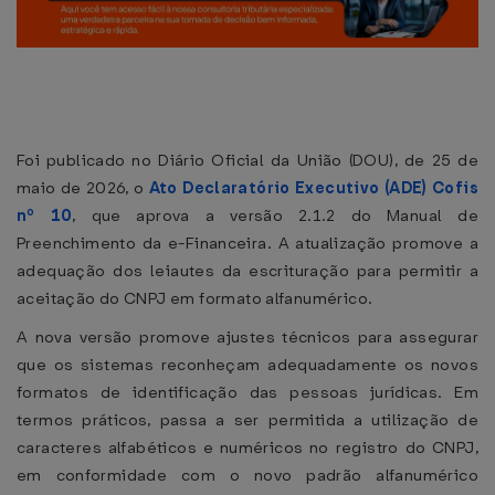
Foi publicado no Diário Oficial da União (DOU), de 25 de
maio de 2026, o
Ato Declaratório Executivo (ADE) Cofis
nº 10
, que aprova a versão 2.1.2 do Manual de
Preenchimento da e-Financeira. A atualização promove a
adequação dos leiautes da escrituração para permitir a
aceitação do CNPJ em formato alfanumérico.
A nova versão promove ajustes técnicos para assegurar
que os sistemas reconheçam adequadamente os novos
formatos de identificação das pessoas jurídicas. Em
termos práticos, passa a ser permitida a utilização de
caracteres alfabéticos e numéricos no registro do CNPJ,
em conformidade com o novo padrão alfanumérico