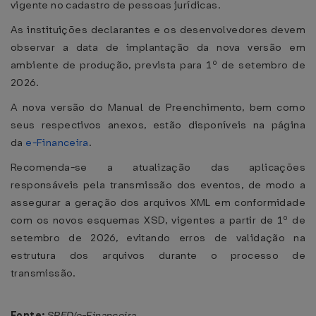
vigente no cadastro de pessoas jurídicas.
As instituições declarantes e os desenvolvedores devem
observar a data de implantação da nova versão em
ambiente de produção, prevista para 1º de setembro de
2026.
A nova versão do Manual de Preenchimento, bem como
seus respectivos anexos, estão disponíveis na página
da
e-Financeira
.
Recomenda-se a atualização das aplicações
responsáveis pela transmissão dos eventos, de modo a
assegurar a geração dos arquivos XML em conformidade
com os novos esquemas XSD, vigentes a partir de 1º de
setembro de 2026, evitando erros de validação na
estrutura dos arquivos durante o processo de
transmissão.
Fonte:
SPED/e-Financeira