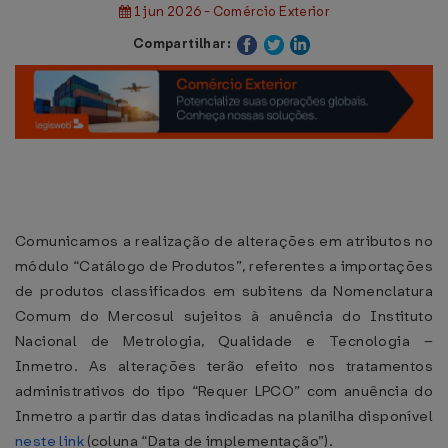
1 jun 2026 - Comércio Exterior
Compartilhar:
Comunicamos a realização de alterações em atributos no
módulo “Catálogo de Produtos”, referentes a importações
de produtos classificados em subitens da Nomenclatura
Comum do Mercosul sujeitos à anuência do Instituto
Nacional de Metrologia, Qualidade e Tecnologia –
Inmetro. As alterações terão efeito nos tratamentos
administrativos do tipo “Requer LPCO” com anuência do
Inmetro a partir das datas indicadas na planilha disponível
neste link
(coluna “Data de implementação”).