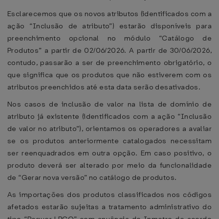
Esclarecemos que os novos atributos (identificados com a
ação “Inclusão de atributo”) estarão disponíveis para
preenchimento opcional no módulo “Catálogo de
Produtos” a partir de 02/06/2026. A partir de 30/06/2026,
contudo, passarão a ser de preenchimento obrigatório, o
que significa que os produtos que não estiverem com os
atributos preenchidos até esta data serão desativados.
Nos casos de inclusão de valor na lista de domínio de
atributo já existente (identificados com a ação “Inclusão
de valor no atributo”), orientamos os operadores a avaliar
se os produtos anteriormente catalogados necessitam
ser reenquadrados em outra opção. Em caso positivo, o
produto deverá ser alterado por meio da funcionalidade
de “Gerar nova versão” no catálogo de produtos.
As importações dos produtos classificados nos códigos
afetados estarão sujeitas a tratamento administrativo do