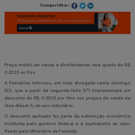
Compartilhar:
Preço médio de venda a distribuidoras terá queda de R$
0,3515 no litro
A Petrobras informou, em nota divulgada neste domingo
(31), que a partir de segunda-feira (1º) implementará um
desconto de R$ 0,3515 por litro nos preços de venda de
óleo diesel A, de uso rodoviário.
O desconto aplicado faz parte da subvenção econômica
instituída pelo governo federal e é equivalente ao valor
fixado pelo Ministério da Fazenda.