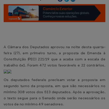
A Câmara dos Deputados aprovou na noite desta quarta-
feira (27), em primeiro turno, a proposta de Emenda à
Constituição (PEC) 221/19 que a acaba com a escala de
trabalho 6x1. Foram 472 votos favoráveis e 22 contrários.
Os deputados federais precisam votar a proposta em
segundo turno da proposta, em que são necessários no
mínimo 308 votos dos 513 deputados. Após a aprovação,
o texto segue para o Senado onde serão necessários os
votos de no mínimo 49 senadores.