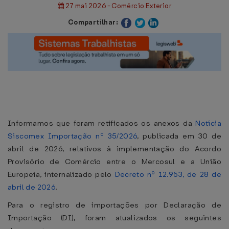
27 mai 2026 - Comércio Exterior
Compartilhar:
Informamos que foram retificados os anexos da
Notícia
Siscomex Importação nº 35/2026
, publicada em 30 de
abril de 2026, relativos à implementação do Acordo
Provisório de Comércio entre o Mercosul e a União
Europeia, internalizado pelo
Decreto nº 12.953, de 28 de
abril de 2026
.
Para o registro de importações por Declaração de
Importação (DI), foram atualizados os seguintes