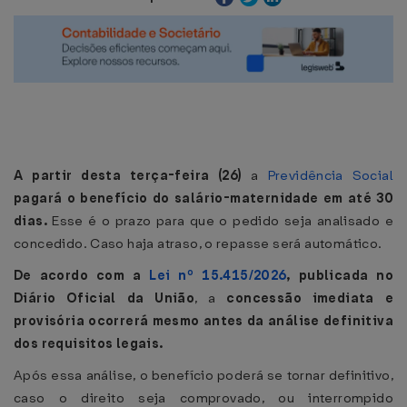
A partir desta terça-feira (26)
a
Previdência Social
pagará o benefício do salário-maternidade em até 30
dias.
Esse é o prazo para que o pedido seja analisado e
concedido. Caso haja atraso, o repasse será automático.
De acordo com a
Lei nº 15.415/2026
, publicada no
Diário Oficial da União
, a
concessão imediata e
provisória ocorrerá mesmo antes da análise definitiva
dos requisitos legais.
Após essa análise, o benefício poderá se tornar definitivo,
caso o direito seja comprovado, ou interrompido