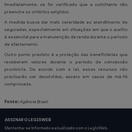
imediatamente, se for verificado que a solicitante não
preenche os critérios exigidos.
A medida busca dar mais celeridade ao atendimento de
seguradas, especialmente em situações em que o auxílio
é essencial para a manutenção da renda durante o período
de afastamento.
Outro ponto previsto é a proteção das beneficiárias que
receberem valores durante o período de concessão
provisória. De acordo com a lei, esses recursos não
precisarão ser devolvidos, exceto em casos de má-fé
comprovada.
Fonte:
Agência Brasil
ASSINAR O LEGISWEB
Mantenha-se informado e atualizado com o LegisWeb.