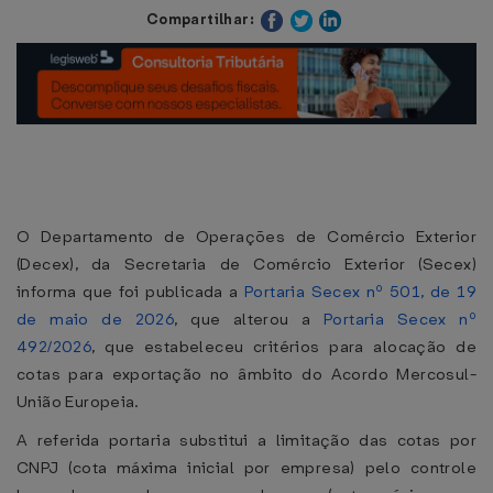
Compartilhar:
O Departamento de Operações de Comércio Exterior
(Decex), da Secretaria de Comércio Exterior (Secex)
informa que foi publicada a
Portaria Secex nº 501, de 19
de maio de 2026
, que alterou a
Portaria Secex nº
492/2026
, que estabeleceu critérios para alocação de
cotas para exportação no âmbito do Acordo Mercosul-
União Europeia.
A referida portaria substitui a limitação das cotas por
CNPJ (cota máxima inicial por empresa) pelo controle