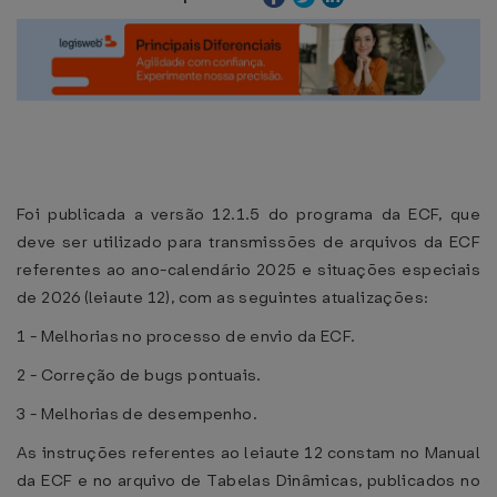
Foi publicada a versão 12.1.5 do programa da ECF, que
deve ser utilizado para transmissões de arquivos da ECF
referentes ao ano-calendário 2025 e situações especiais
de 2026 (leiaute 12), com as seguintes atualizações:
1 - Melhorias no processo de envio da ECF.
2 - Correção de bugs pontuais.
3 - Melhorias de desempenho.
As instruções referentes ao leiaute 12 constam no Manual
da ECF e no arquivo de Tabelas Dinâmicas, publicados no