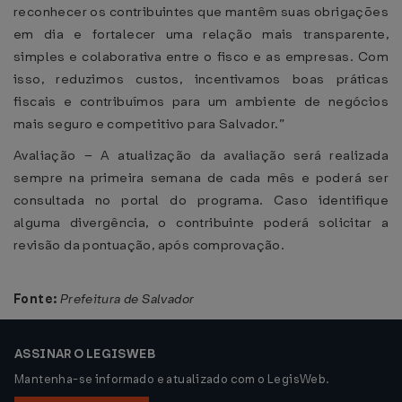
reconhecer os contribuintes que mantêm suas obrigações
em dia e fortalecer uma relação mais transparente,
simples e colaborativa entre o fisco e as empresas. Com
isso, reduzimos custos, incentivamos boas práticas
fiscais e contribuímos para um ambiente de negócios
mais seguro e competitivo para Salvador.”
Avaliação – A atualização da avaliação será realizada
sempre na primeira semana de cada mês e poderá ser
consultada no portal do programa. Caso identifique
alguma divergência, o contribuinte poderá solicitar a
revisão da pontuação, após comprovação.
Fonte:
Prefeitura de Salvador
ASSINAR O LEGISWEB
Mantenha-se informado e atualizado com o LegisWeb.