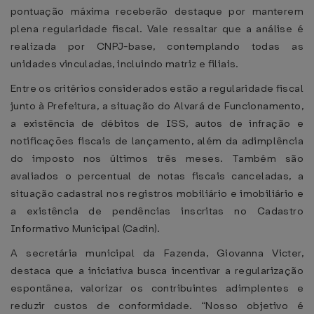
pontuação máxima receberão destaque por manterem
plena regularidade fiscal. Vale ressaltar que a análise é
realizada por CNPJ-base, contemplando todas as
unidades vinculadas, incluindo matriz e filiais.
Entre os critérios considerados estão a regularidade fiscal
junto à Prefeitura, a situação do Alvará de Funcionamento,
a existência de débitos de ISS, autos de infração e
notificações fiscais de lançamento, além da adimplência
do imposto nos últimos três meses. Também são
avaliados o percentual de notas fiscais canceladas, a
situação cadastral nos registros mobiliário e imobiliário e
a existência de pendências inscritas no Cadastro
Informativo Municipal (Cadin).
A secretária municipal da Fazenda, Giovanna Victer,
destaca que a iniciativa busca incentivar a regularização
espontânea, valorizar os contribuintes adimplentes e
reduzir custos de conformidade. “Nosso objetivo é