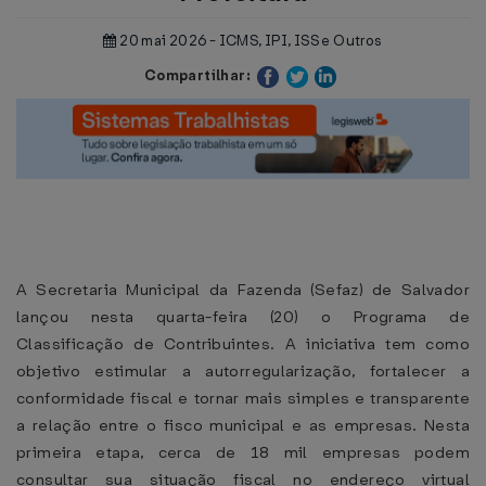
20 mai 2026 - ICMS, IPI, ISS e Outros
Compartilhar:
A Secretaria Municipal da Fazenda (Sefaz) de Salvador
lançou nesta quarta-feira (20) o Programa de
Classificação de Contribuintes. A iniciativa tem como
objetivo estimular a autorregularização, fortalecer a
conformidade fiscal e tornar mais simples e transparente
a relação entre o fisco municipal e as empresas. Nesta
primeira etapa, cerca de 18 mil empresas podem
consultar sua situação fiscal no endereço virtual