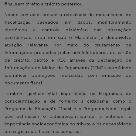
final sem direito a crédito posterior.
Nesse contexto, cresce a relevância de mecanismos de
fiscalização baseados em dados, monitoramento
eletrônico e controle sistêmico das operações
econômicas, área em que o Maranhão já desenvolve
atuação relevante por meio do cruzamento de
informações prestadas pelas administradoras de cartão
de crédito, débito e PIX, através da Declaração de
Informações de Meios de Pagamento (DIMP), permitindo
identificar operações realizadas sem emissão de
documento fiscal.
Também ganham vital importância os Programas de
conscientização e de fomento à cidadania, como o
Programa de Educação Fiscal e o Programa Nota Legal,
que estimulam o cidadão/contribuinte, a entender a
importância socioeconômica do tributo e da necessidade
de exigir a nota fiscal nas compras.