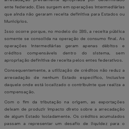
ente federado. Eles surgem em operações intermediárias
que ainda não geraram receita definitiva para Estados ou
Municípios.
Isso ocorre porque, no modelo do IBS, a receita pública
somente se consolida na operação de consumo final. As
operações intermediárias geram apenas débitos e
créditos compensáveis dentro do sistema, sem
apropriação definitiva de receita pelos entes federativos.
Consequentemente, a utilização de créditos não reduz a
arrecadação de nenhum Estado específico, inclusive
daquele onde está localizado o contribuinte que realiza a
compensação.
Com o fim da tributação na origem, as exportações
deixam de produzir impacto direto sobre a arrecadação
de algum Estado isoladamente. Os créditos acumulados
passam a representar um desafio de liquidez para o