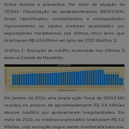
forma técnica e preventiva. Por meio de atuação da
CEGAF- Fiscalização de estabelecimentos (SEFAZ-MA),
foram identificados, contabilizados e acompanhados
rigorosamente os saldos credores acumulados por
exportadores maranhenses nos últimos cinco anos, que
totalizavam R$ 6,5 bilhões em julho de 2025 (Gráfico 1).
Gráfico 1- Evolução do crédito acumulado nos últimos 5
anos no Estado do Maranhão.
Em janeiro de 2026, uma ampla ação fiscal da SEFAZ-MA
resultou no estorno de aproximadamente R$ 3,5 bilhões
desses créditos por apresentarem irregularidades. Em
maio de 2026, os créditos acumulados totalizavam R$ 3,0
bilhões, cuja evolução segue sendo monitorada para que,