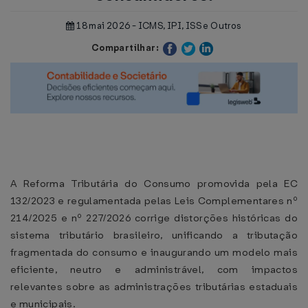
18 mai 2026 - ICMS, IPI, ISS e Outros
Compartilhar:
A Reforma Tributária do Consumo promovida pela EC
132/2023 e regulamentada pelas Leis Complementares nº
214/2025 e nº 227/2026 corrige distorções históricas do
sistema tributário brasileiro, unificando a tributação
fragmentada do consumo e inaugurando um modelo mais
eficiente, neutro e administrável, com impactos
relevantes sobre as administrações tributárias estaduais
e municipais.