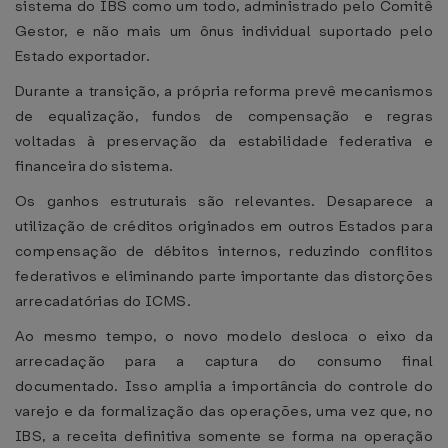
sistema do IBS como um todo, administrado pelo Comitê
Gestor, e não mais um ônus individual suportado pelo
Estado exportador.
Durante a transição, a própria reforma prevê mecanismos
de equalização, fundos de compensação e regras
voltadas à preservação da estabilidade federativa e
financeira do sistema.
Os ganhos estruturais são relevantes. Desaparece a
utilização de créditos originados em outros Estados para
compensação de débitos internos, reduzindo conflitos
federativos e eliminando parte importante das distorções
arrecadatórias do ICMS.
Ao mesmo tempo, o novo modelo desloca o eixo da
arrecadação para a captura do consumo final
documentado. Isso amplia a importância do controle do
varejo e da formalização das operações, uma vez que, no
IBS, a receita definitiva somente se forma na operação