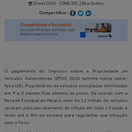
15 mai 2026 - ICMS, IPI, ISS e Outros
Compartilhar:
O pagamento do Imposto sobre a Propriedade de
Veículos Automotores (IPVA) 2026 termina nesta sexta-
feira (15). Proprietários de veículos com placas terminadas
em 9 e 0 devem ficar atentos ao prazo. De acordo com a
Receita Estadual do Paraná, mais de 1,1 milhão de veículos
optaram pelo parcelamento do tributo em todo o Estado e
terão até o fim da semana para regularizar sua situação
com o fisco.