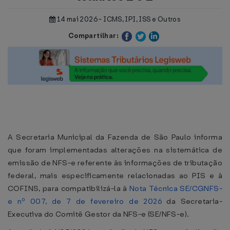
14 mai 2026 - ICMS, IPI, ISS e Outros
Compartilhar:
A Secretaria Municipal da Fazenda de São Paulo informa
que foram implementadas alterações na sistemática de
emissão de NFS-e referente às informações de tributação
federal, mais especificamente relacionadas ao PIS e à
COFINS, para compatibilizá-la à
Nota Técnica SE/CGNFS-
e nº 007, de 7 de fevereiro de 2026
da Secretaria-
Executiva do Comitê Gestor da NFS-e (SE/NFS-e).