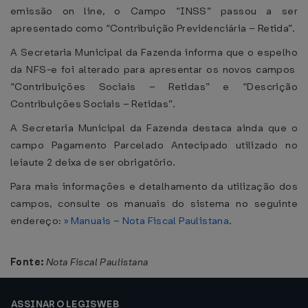
emissão on line, o Campo “INSS” passou a ser
apresentado como “Contribuição Previdenciária – Retida”.
A Secretaria Municipal da Fazenda informa que o espelho
da NFS-e foi alterado para apresentar os novos campos
“Contribuições Sociais – Retidas” e “Descrição
Contribuições Sociais – Retidas”.
A Secretaria Municipal da Fazenda destaca ainda que o
campo Pagamento Parcelado Antecipado utilizado no
leiaute 2 deixa de ser obrigatório.
Para mais informações e detalhamento da utilização dos
campos, consulte os manuais do sistema no seguinte
endereço:
» Manuais – Nota Fiscal Paulistana
.
Fonte:
Nota Fiscal Paulistana
ASSINAR O LEGISWEB