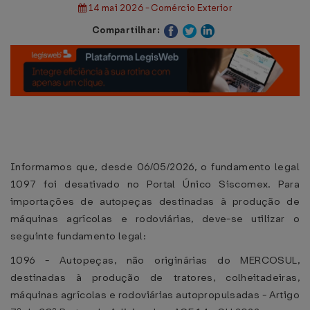
14 mai 2026 - Comércio Exterior
Compartilhar:
Informamos que, desde 06/05/2026, o fundamento legal
1097 foi desativado no Portal Único Siscomex. Para
importações de autopeças destinadas à produção de
máquinas agrícolas e rodoviárias, deve-se utilizar o
seguinte fundamento legal:
1096 - Autopeças, não originárias do MERCOSUL,
destinadas à produção de tratores, colheitadeiras,
máquinas agrícolas e rodoviárias autopropulsadas - Artigo