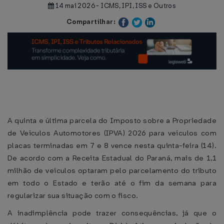
14 mai 2026 - ICMS, IPI, ISS e Outros
Compartilhar:
A quinta e última parcela do Imposto sobre a Propriedade
de Veículos Automotores (IPVA) 2026 para veículos com
placas terminadas em 7 e 8 vence nesta quinta-feira (14).
De acordo com a Receita Estadual do Paraná, mais de 1,1
milhão de veículos optaram pelo parcelamento do tributo
em todo o Estado e terão até o fim da semana para
regularizar sua situação com o fisco.
A inadimplência pode trazer consequências, já que o