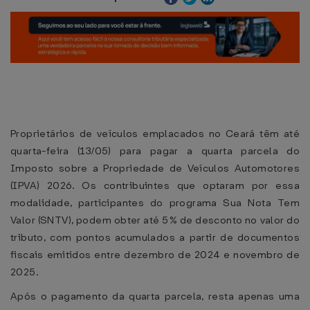
Proprietários de veículos emplacados no Ceará têm até
quarta-feira (13/05) para pagar a quarta parcela do
Imposto sobre a Propriedade de Veículos Automotores
(IPVA) 2026. Os contribuintes que optaram por essa
modalidade, participantes do programa Sua Nota Tem
Valor (SNTV), podem obter até 5% de desconto no valor do
tributo, com pontos acumulados a partir de documentos
fiscais emitidos entre dezembro de 2024 e novembro de
2025.
Após o pagamento da quarta parcela, resta apenas uma