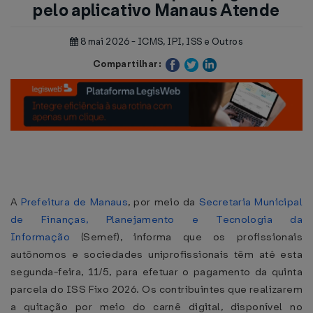
pelo aplicativo Manaus Atende
8 mai 2026 - ICMS, IPI, ISS e Outros
Compartilhar:
A
Prefeitura de Manaus
, por meio da
Secretaria Municipal
de Finanças, Planejamento e Tecnologia da
Informação
(Semef), informa que os profissionais
autônomos e sociedades uniprofissionais têm até esta
segunda-feira, 11/5, para efetuar o pagamento da quinta
parcela do ISS Fixo 2026. Os contribuintes que realizarem
a quitação por meio do carnê digital, disponível no