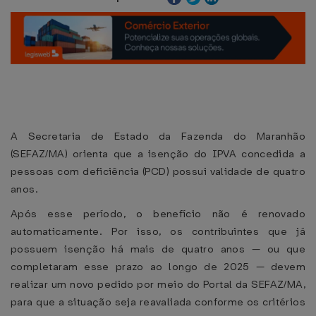
A Secretaria de Estado da Fazenda do Maranhão
(SEFAZ/MA) orienta que a isenção do IPVA concedida a
pessoas com deficiência (PCD) possui validade de quatro
anos.
Após esse período, o benefício não é renovado
automaticamente. Por isso, os contribuintes que já
possuem isenção há mais de quatro anos — ou que
completaram esse prazo ao longo de 2025 — devem
realizar um novo pedido por meio do Portal da SEFAZ/MA,
para que a situação seja reavaliada conforme os critérios