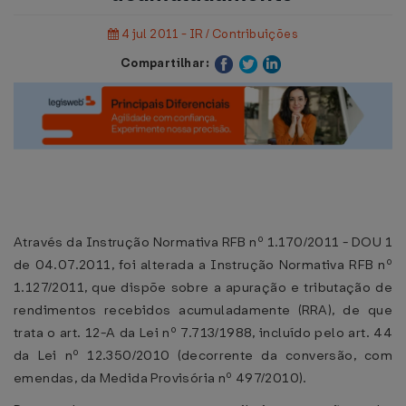
4 jul 2011 - IR / Contribuições
Compartilhar:
Através da Instrução Normativa RFB nº 1.170/2011 - DOU 1
de 04.07.2011, foi alterada a Instrução Normativa RFB nº
1.127/2011, que dispõe sobre a apuração e tributação de
rendimentos recebidos acumuladamente (RRA), de que
trata o art. 12-A da Lei nº 7.713/1988, incluído pelo art. 44
da Lei nº 12.350/2010 (decorrente da conversão, com
emendas, da Medida Provisória nº 497/2010).