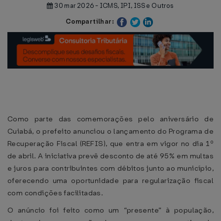
30 mar 2026 - ICMS, IPI, ISS e Outros
Compartilhar:
Como parte das comemorações pelo aniversário de
Cuiabá, o prefeito anunciou o lançamento do Programa de
Recuperação Fiscal (REFIS), que entra em vigor no dia 1º
de abril. A iniciativa prevê desconto de até 95% em multas
e juros para contribuintes com débitos junto ao município,
oferecendo uma oportunidade para regularização fiscal
com condições facilitadas.
O anúncio foi feito como um “presente” à população,