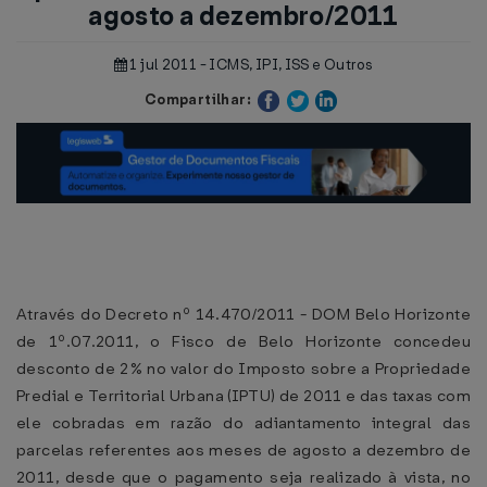
agosto a dezembro/2011
1 jul 2011 - ICMS, IPI, ISS e Outros
Compartilhar:
Através do Decreto nº 14.470/2011 - DOM Belo Horizonte
de 1º.07.2011, o Fisco de Belo Horizonte concedeu
desconto de 2% no valor do Imposto sobre a Propriedade
Predial e Territorial Urbana (IPTU) de 2011 e das taxas com
ele cobradas em razão do adiantamento integral das
parcelas referentes aos meses de agosto a dezembro de
2011, desde que o pagamento seja realizado à vista, no