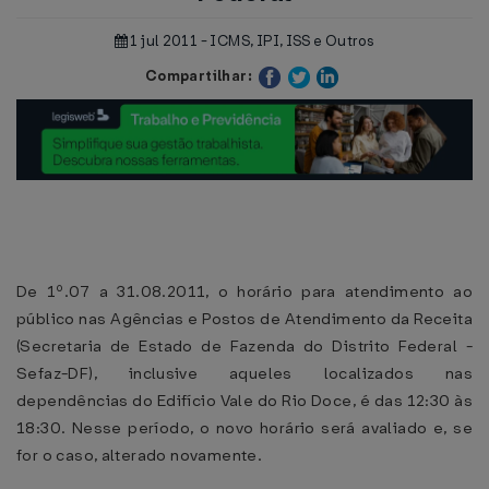
1 jul 2011 - ICMS, IPI, ISS e Outros
Compartilhar:
De 1º.07 a 31.08.2011, o horário para atendimento ao
público nas Agências e Postos de Atendimento da Receita
(Secretaria de Estado de Fazenda do Distrito Federal -
Sefaz-DF), inclusive aqueles localizados nas
dependências do Edifício Vale do Rio Doce, é das 12:30 às
18:30. Nesse período, o novo horário será avaliado e, se
for o caso, alterado novamente.