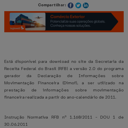
Compartilhar:
Está disponível para download no site da Secretaria da
Receita Federal do Brasil (RFB) a versão 2.0 do programa
gerador da Declaração de Informações sobre
Movimentação Financeira (Dimof), a ser utilizado na
prestação de informações sobre movimentação
financeira realizada a partir do ano-calendário de 2011.
Instrução Normativa RFB nº 1.168/2011 - DOU 1 de
30.06.2011