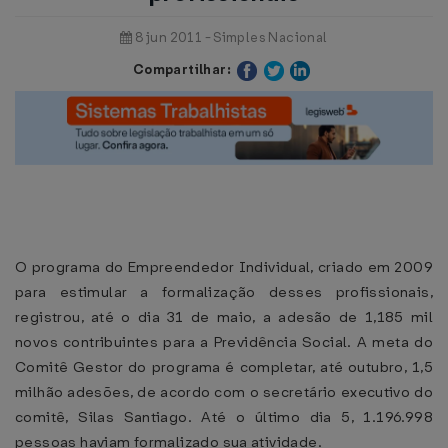
8 jun 2011 - Simples Nacional
Compartilhar:
O programa do Empreendedor Individual, criado em 2009
para estimular a formalização desses profissionais,
registrou, até o dia 31 de maio, a adesão de 1,185 mil
novos contribuintes para a Previdência Social. A meta do
Comitê Gestor do programa é completar, até outubro, 1,5
milhão adesões, de acordo com o secretário executivo do
comitê, Silas Santiago. Até o último dia 5, 1.196.998
pessoas haviam formalizado sua atividade.