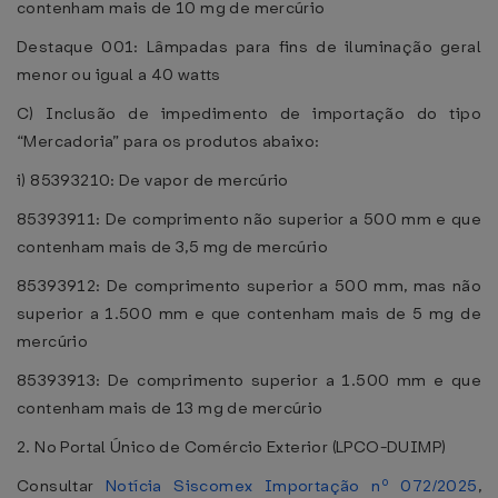
contenham mais de 10 mg de mercúrio
Destaque 001: Lâmpadas para fins de iluminação geral
menor ou igual a 40 watts
C) Inclusão de impedimento de importação do tipo
“Mercadoria” para os produtos abaixo:
i) 85393210: De vapor de mercúrio
85393911: De comprimento não superior a 500 mm e que
contenham mais de 3,5 mg de mercúrio
85393912: De comprimento superior a 500 mm, mas não
superior a 1.500 mm e que contenham mais de 5 mg de
mercúrio
85393913: De comprimento superior a 1.500 mm e que
contenham mais de 13 mg de mercúrio
2. No Portal Único de Comércio Exterior (LPCO-DUIMP)
Consultar
Notícia Siscomex Importação nº 072/2025
,