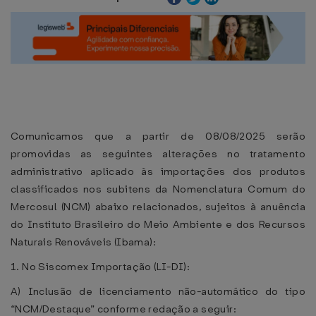
Comunicamos que a partir de 08/08/2025 serão
promovidas as seguintes alterações no tratamento
administrativo aplicado às importações dos produtos
classificados nos subitens da Nomenclatura Comum do
Mercosul (NCM) abaixo relacionados, sujeitos à anuência
do Instituto Brasileiro do Meio Ambiente e dos Recursos
Naturais Renováveis (Ibama):
1. No Siscomex Importação (LI-DI):
A) Inclusão de licenciamento não-automático do tipo
“NCM/Destaque” conforme redação a seguir: