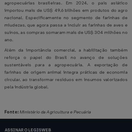
agropecuárias brasileiras. Em 2024, o país asiático
importou mais de US$ 49,6 bilhões em produtos do agro
nacional. Especificamente no segmento de farinhas de
miudezas, que agora passa a incluir as farinhas de aves e
suínos, as compras somaram mais de US$ 304 milhões no
ano.
Além da importância comercial, a habilitação também
reforça o papel do Brasil no avanço de soluções
sustentáveis para a agropecuária. A exportação de
farinhas de origem animal integra práticas de economia
circular, ao transformar resíduos em insumos valorizados
pela indústria global.
Fonte:
Ministério da Agricultura e Pecuária
ASSINAR O LEGISWEB