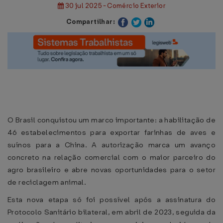
30 jul 2025 - Comércio Exterior
Compartilhar:
O Brasil conquistou um marco importante: a habilitação de
46 estabelecimentos para exportar farinhas de aves e
suínos para a China. A autorização marca um avanço
concreto na relação comercial com o maior parceiro do
agro brasileiro e abre novas oportunidades para o setor
de reciclagem animal.
Esta nova etapa só foi possível após a assinatura do
Protocolo Sanitário bilateral, em abril de 2023, seguida da