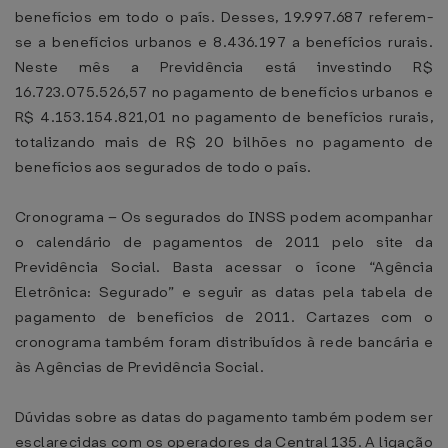
benefícios em todo o país. Desses, 19.997.687 referem-
se a benefícios urbanos e 8.436.197 a benefícios rurais.
Neste mês a Previdência está investindo R$
16.723.075.526,57 no pagamento de benefícios urbanos e
R$ 4.153.154.821,01 no pagamento de benefícios rurais,
totalizando mais de R$ 20 bilhões no pagamento de
benefícios aos segurados de todo o país.
Cronograma – Os segurados do INSS podem acompanhar
o calendário de pagamentos de 2011 pelo site da
Previdência Social. Basta acessar o ícone “Agência
Eletrônica: Segurado” e seguir as datas pela tabela de
pagamento de benefícios de 2011. Cartazes com o
cronograma também foram distribuídos à rede bancária e
às Agências de Previdência Social.
Dúvidas sobre as datas do pagamento também podem ser
esclarecidas com os operadores da Central 135. A ligação