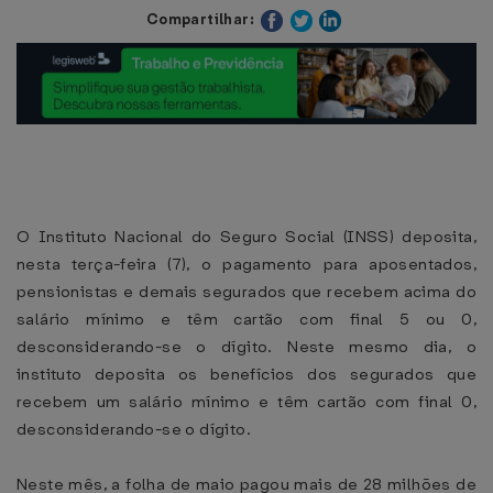
Compartilhar:
O Instituto Nacional do Seguro Social (INSS) deposita,
nesta terça-feira (7), o pagamento para aposentados,
pensionistas e demais segurados que recebem acima do
salário mínimo e têm cartão com final 5 ou 0,
desconsiderando-se o dígito. Neste mesmo dia, o
instituto deposita os benefícios dos segurados que
recebem um salário mínimo e têm cartão com final 0,
desconsiderando-se o dígito.
Neste mês, a folha de maio pagou mais de 28 milhões de