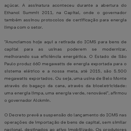
açúcar. A assinatura aconteceu durante a abertura do
Ethanol Summit 2011, na Capital, onde o governador
também assinou protocolos de certificação para energia
limpa com o setor.
"Anunciamos hoje aqui a retirada do ICMS para bens de
capital para as usinas poderem se modernizar,
melhorando sua eficiência energética. O Estado de São
Paulo produz 660 megawatts de energia exportada para o
sistema elétrico e a nossa meta, até 2015, são 5.500
megawatts exportados. Ou seja, uma usina de Belo Monte
através do bagaço da cana, através da bioeletricidade:
uma energia limpa, uma energia verde, renovável", afirmou
o governador Alckmin.
O Decreto prevê a suspensão do lançamento do ICMS nas
operações de importação de bens de capital, sem similar
nacional, destinados ao ativo imobilizado. Os produtores