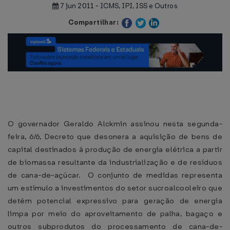
7 jun 2011 - ICMS, IPI, ISS e Outros
Compartilhar:
O governador Geraldo Alckmin assinou nesta segunda-
feira, 6/6, Decreto que desonera a aquisição de bens de
capital destinados à produção de energia elétrica a partir
de biomassa resultante da industrialização e de resíduos
de cana-de-açúcar. O conjunto de medidas representa
um estímulo a investimentos do setor sucroalcooleiro que
detém potencial expressivo para geração de energia
limpa por meio do aproveitamento de palha, bagaço e
outros subprodutos do processamento de cana-de-