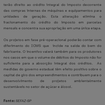
terão direito ao crédito integral do imposto decorrente
das compras internas de máquinas e equipamentos para
unidades de geração. Esta alteração elimina o
fracionamento do crédito do imposto em parcelas
mensais e concentra sua apropriação em uma única etapa.
Os projetos em fase pré-operacional poderão contar com
diferimento do ICMS que incide na saída do bem do
fabricante. O incentivo valerá também para os produtores
nos casos em que o volume de débitos do imposto não for
suficiente para a absorção integral dos créditos. As
medidas do governo estadual têm efeito positivo sobre o
capital de giro dos empreendimentos e contribuem para o
desenvolvimento de projetos ambientalmente
sustentáveis no setor de açúcar e álcool.
Fonte:
SEFAZ-SP