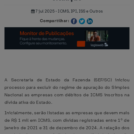
7 jul 2025 - ICMS, IPI, ISS e Outros
Compartilhar:
A Secretaria de Estado da Fazenda (SEF/SC) iniciou
processo para excluir do regime de apuração do Simples
Nacional as empresas com débitos de ICMS inscritos na
dívida ativa do Estado.
Inicialmente, serão listadas as empresas que devem mais
de R$ 1 mil em ICMS, com dívidas registradas entre 1º de
janeiro de 2021 e 31 de dezembro de 2024. A relação dos