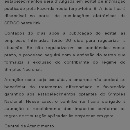
estabelecimentos será divulgada em edital de intimação
publicado pela Fazenda nesta terça-feira, 8. A lista ficará
disponível no portal de publicações eletrônicas da
SEF/SC neste link.
Contados 15 dias após a publicação do edital, as
empresas intimadas terão 30 dias para regularizar a
situação. Se não regularizarem as pendências nesse
prazo, o processo seguirá com a emissão do termo que
formaliza a exclusão do contribuinte do regime do
Simples Nacional.
Atenção: caso seja excluída, a empresa não poderá se
beneficiar do tratamento diferenciado e favorecido
garantido aos estabelecimentos optantes do Simples
Nacional. Nesse caso, o contribuinte ficará obrigado à
apuração e recolhimento dos impostos conforme as
regras de tributação aplicadas às empresas em geral.
Central de Atendimento