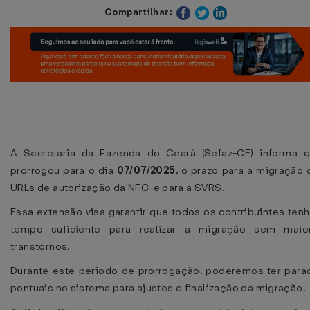
Compartilhar:
A Secretaria da Fazenda do Ceará (Sefaz-CE) informa q
prorrogou para o dia
07/07/2025
, o prazo para a migração 
URLs de autorização da NFC-e para a SVRS.
Essa extensão visa garantir que todos os contribuintes ten
tempo suficiente para realizar a migração sem maio
transtornos.
Durante este período de prorrogação, poderemos ter para
pontuais no sistema para ajustes e finalização da migração.