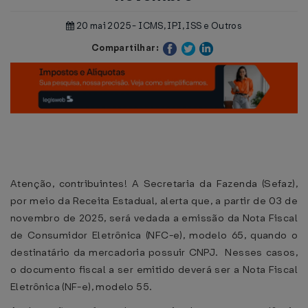
20 mai 2025 - ICMS, IPI, ISS e Outros
Compartilhar:
Atenção, contribuintes! A Secretaria da Fazenda (Sefaz),
por meio da Receita Estadual, alerta que, a partir de 03 de
novembro de 2025, será vedada a emissão da Nota Fiscal
de Consumidor Eletrônica (NFC-e), modelo 65, quando o
destinatário da mercadoria possuir CNPJ. Nesses casos,
o documento fiscal a ser emitido deverá ser a Nota Fiscal
Eletrônica (NF-e), modelo 55.