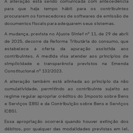
A alteração está sendo comunicada com antecedência
para que haja tempo hábil para os contribuintes
procurarem os fornecedores de softwares de emissão de
documentos fiscais para adequarem seus sistemas.
A mudança, prevista no Ajuste Sinief nº 11, de 29 de abril
de 2025, decorre da Reforma Tributária do consumo, que
estabelece a oferta da apuração assistida aos
contribuintes. A medida visa atender aos princípios de
simplicidade e transparência previstos na Emenda
Constitucional nº 132/2023.
A alteração também está alinhada ao princípio da não
cumulatividade, permitindo ao contribuinte sujeito ao
regime regular apropriar créditos do Imposto sobre Bens
e Serviços (IBS) e da Contribuição sobre Bens e Serviços
(CBS).
Essa apropriação ocorrerá quando houver extinção dos
débitos, por qualquer das modalidades previstas em lei,