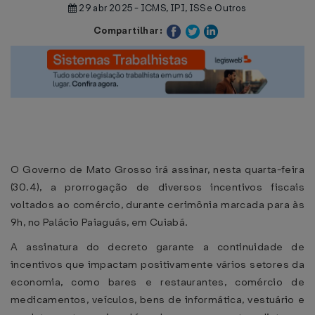
29 abr 2025 - ICMS, IPI, ISS e Outros
Compartilhar:
O Governo de Mato Grosso irá assinar, nesta quarta-feira
(30.4), a prorrogação de diversos incentivos fiscais
voltados ao comércio, durante cerimônia marcada para às
9h, no Palácio Paiaguás, em Cuiabá.
A assinatura do decreto garante a continuidade de
incentivos que impactam positivamente vários setores da
economia, como bares e restaurantes, comércio de
medicamentos, veículos, bens de informática, vestuário e