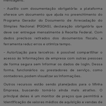
mensagens.
- Auxílio com documentação obrigatória: a plataforma
oferece um documento que ajuda no preenchimento do
Programa Gerador do Documento de Arrecadação do
Simples Nacional (PGDAS), declaração obrigatória que
deve ser entregue mensalmente à Receita Federal. Com
dados precisos retirados dos documentos fiscais, a
ferramenta reduz erros e otimiza tempo.
- Autorização para terceiros: é possível compartilhar o
acesso às informações da empresa com outras pessoas
de forma segura sem informar os dados de login. Dessa
forma, funcionários ou prestadores de serviço, como
contadores, podem visualizar as informações.
Outros recursos estão sendo planejados para o Minha
Empresa, buscando torná-lo ainda mais atrativo. O
principal deles é um monitor de preços que permitirá a
identificação de valores médios de aquisição e vendas de