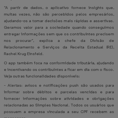
“A partir de dados, o aplicativo fornece insights que,
muitas vezes, não são percebidos pelos empresários,
ajudando-os a tomar decisões mais rápidas e assertivas.
Geramos valor para a sociedade quando conseguimos
entregar informações sem que os contribuintes precisem
nos procurar”, explica a chefe da Divisão de
Relacionamento e Serviços da Receita Estadual (RE),
Rachel Krug Einsfeld.
O app também foca na conformidade tributária, ajudando
e incentivando os contribuintes a ficar em dia com o fisco.
Veja outras funcionalidades disponíveis:
- Alertas: avisos e notificações push são usados para
informar sobre débitos e parcelas vencidas e para
fornecer informações sobre atividades e obrigações
relacionadas ao Simples Nacional. Todos os usuários que
possuem a empresa vinculada a seu CPF recebem as