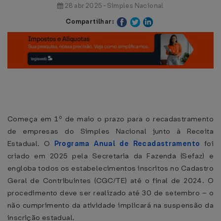
28 abr 2025 - Simples Nacional
Compartilhar:
Começa em 1º de maio o prazo para o recadastramento
de empresas do Simples Nacional junto à Receita
Estadual. O
Programa Anual de Recadastramento
foi
criado em 2025 pela Secretaria da Fazenda (Sefaz) e
engloba todos os estabelecimentos inscritos no Cadastro
Geral de Contribuintes (CGC/TE) até o final de 2024. O
procedimento deve ser realizado até 30 de setembro – o
não cumprimento da atividade implicará na suspensão da
inscrição estadual.