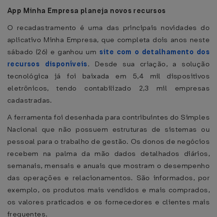
App Minha Empresa planeja novos recursos
O recadastramento é uma das principais novidades do
aplicativo Minha Empresa, que completa dois anos neste
sábado (26) e ganhou um
site com o detalhamento dos
recursos disponíveis
. Desde sua criação, a solução
tecnológica já foi baixada em 5,4 mil dispositivos
eletrônicos, tendo contabilizado 2,3 mil empresas
cadastradas.
A ferramenta foi desenhada para contribuintes do Simples
Nacional que não possuem estruturas de sistemas ou
pessoal para o trabalho de gestão. Os donos de negócios
recebem na palma da mão dados detalhados diários,
semanais, mensais e anuais que mostram o desempenho
das operações e relacionamentos. São informados, por
exemplo, os produtos mais vendidos e mais comprados,
os valores praticados e os fornecedores e clientes mais
frequentes.