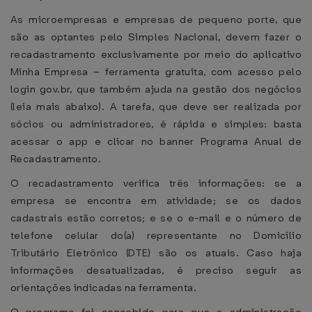
As microempresas e empresas de pequeno porte, que
são as optantes pelo Simples Nacional, devem fazer o
recadastramento exclusivamente por meio do aplicativo
Minha Empresa – ferramenta gratuita, com acesso pelo
login gov.br, que também ajuda na gestão dos negócios
(leia mais abaixo). A tarefa, que deve ser realizada por
sócios ou administradores, é rápida e simples: basta
acessar o app e clicar no banner Programa Anual de
Recadastramento.
O recadastramento verifica três informações: se a
empresa se encontra em atividade; se os dados
cadastrais estão corretos; e se o e-mail e o número de
telefone celular do(a) representante no Domicílio
Tributário Eletrônico (DTE) são os atuais. Caso haja
informações desatualizadas, é preciso seguir as
orientações indicadas na ferramenta.