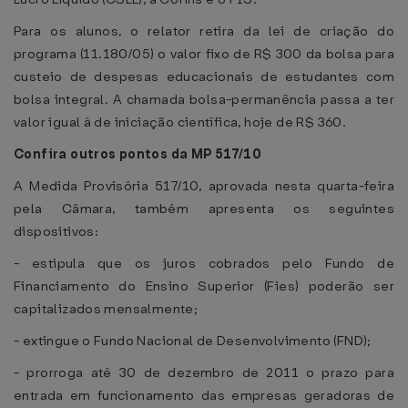
Para os alunos, o relator retira da lei de criação do
programa (11.180/05) o valor fixo de R$ 300 da bolsa para
custeio de despesas educacionais de estudantes com
bolsa integral. A chamada bolsa-permanência passa a ter
valor igual à de iniciação científica, hoje de R$ 360.
Confira outros pontos da MP 517/10
A Medida Provisória 517/10, aprovada nesta quarta-feira
pela Câmara, também apresenta os seguintes
dispositivos:
- estipula que os juros cobrados pelo Fundo de
Financiamento do Ensino Superior (Fies) poderão ser
capitalizados mensalmente;
- extingue o Fundo Nacional de Desenvolvimento (FND);
- prorroga até 30 de dezembro de 2011 o prazo para
entrada em funcionamento das empresas geradoras de