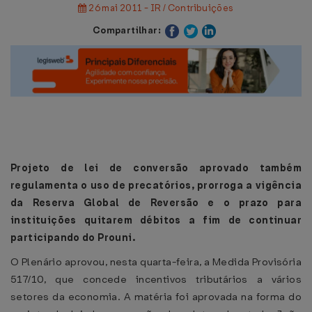
26 mai 2011 - IR / Contribuições
Compartilhar:
Projeto de lei de conversão aprovado também
regulamenta o uso de precatórios, prorroga a vigência
da Reserva Global de Reversão e o prazo para
instituições quitarem débitos a fim de continuar
participando do Prouni.
O Plenário aprovou, nesta quarta-feira, a Medida Provisória
517/10, que concede incentivos tributários a vários
setores da economia. A matéria foi aprovada na forma do