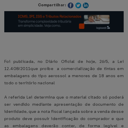
Compartilhar:
Foi publicada, no Diário Oficial de hoje, 26/5, a Lei
12.408/2011que proíbe a comercialização de tintas em
embalagens do tipo aerossol a menores de 18 anos em
todo o território nacional
A referida Lei determina que o material citado só poderá
ser vendido mediante apresentação de documento de
identidade, que a nota fiscal lançada sobre a venda desse
produto deve possuir identificação do comprador e que
as embalagens deverão conter, de forma legível e