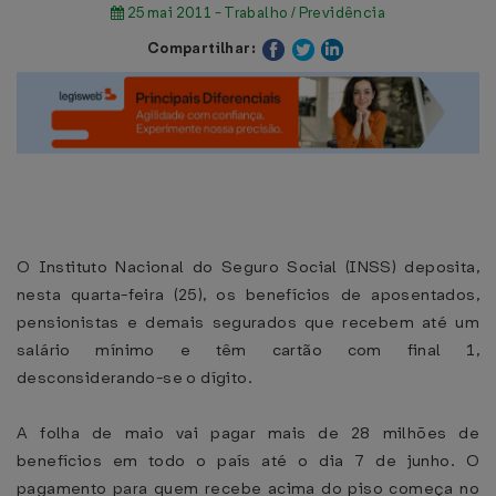
25 mai 2011 - Trabalho / Previdência
Compartilhar:
O Instituto Nacional do Seguro Social (INSS) deposita,
nesta quarta-feira (25), os benefícios de aposentados,
pensionistas e demais segurados que recebem até um
salário mínimo e têm cartão com final 1,
desconsiderando-se o dígito.
A folha de maio vai pagar mais de 28 milhões de
benefícios em todo o país até o dia 7 de junho. O
pagamento para quem recebe acima do piso começa no