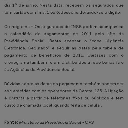
dia 1º de junho. Nesta data, recebem os segurados que
têm cartão com final 1 ou 6, desconsiderando-se o dígito.
Cronograma – Os segurados do INSS podem acompanhar
o calendário de pagamentos de 2011 pelo site da
Previdência Social. Basta acessar o ícone “Agência
Eletrônica: Segurado” e seguir as datas pela tabela de
pagamento de benefícios de 2011. Cartazes com o
cronograma também foram distribuídos à rede bancária e
às Agências de Previdência Social.
Dúvidas sobre as datas do pagamento também podem ser
esclarecidas com os operadores da Central 135. A ligação
é gratuita a partir de telefones fixos ou públicos e tem
custo de chamada local, quando feita de celular.
Fonte:
Ministério da Previdência Social - MPS