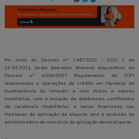
Por meio do Decreto nº 7.487/2011 - DOU 1 de
24.05.2011, foram alterados diversos dispositivos do
Decreto nº 6.306/2007 (Regulamento do IOF)
relacionados a operações de crédito em hipótese de
inadimplência do tomador e com títulos e valores
mobiliários, com a inclusão de debêntures, certificados
de recebíveis imobiliários e letras financeiras nas
hipóteses de aplicação da alíquota zero e exclusão da
administradora de consórcio da aplicação desta alíquota.