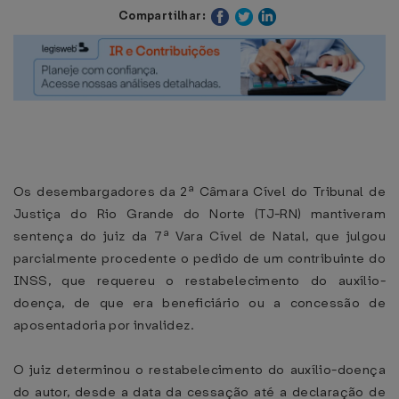
Compartilhar:
Os desembargadores da 2ª Câmara Cível do Tribunal de
Justiça do Rio Grande do Norte (TJ-RN) mantiveram
sentença do juiz da 7ª Vara Cível de Natal, que julgou
parcialmente procedente o pedido de um contribuinte do
INSS, que requereu o restabelecimento do auxílio-
doença, de que era beneficiário ou a concessão de
aposentadoria por invalidez.
O juiz determinou o restabelecimento do auxílio-doença
do autor, desde a data da cessação até a declaração de