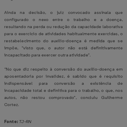
Ainda na decisão, o juiz convocado assinala que
configurado o nexo entre o trabalho e a doença,
resultando na perda ou redução da capacidade laborativa
para o exercício de atividades habitualmente exercidas, o
restabelecimento do auxílio-doença é medida que se
impõe, “visto que, o autor não está definitivamente
incapacitado para exercer outra atividade”.
“No que diz respeito à conversão do auxílio-doença em
aposentadoria por invalidez, é sabido que é requisito
indispensável para conversão a existência de
incapacidade total e definitiva para o trabalho, o que, nos
autos, não restou comprovado”, concluiu Guilherme
Cortez.
Fonte:
TJ-RN