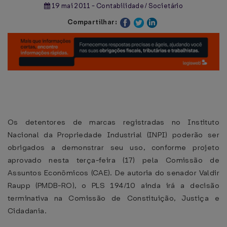
19 mai 2011 - Contabilidade / Societário
Compartilhar:
Os detentores de marcas registradas no Instituto
Nacional da Propriedade Industrial (INPI) poderão ser
obrigados a demonstrar seu uso, conforme projeto
aprovado nesta terça-feira (17) pela Comissão de
Assuntos Econômicos (CAE). De autoria do senador Valdir
Raupp (PMDB-RO), o PLS 194/10 ainda irá a decisão
terminativa na Comissão de Constituição, Justiça e
Cidadania.