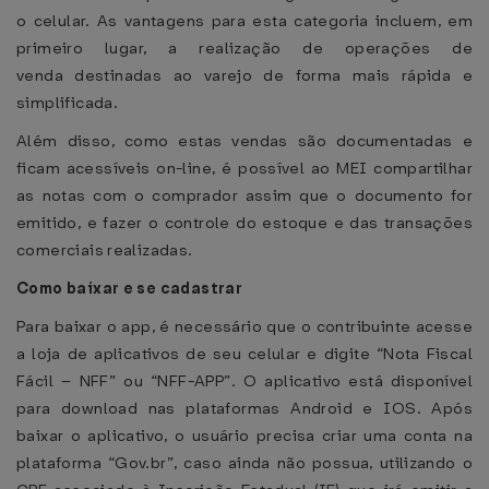
o celular. As vantagens para esta categoria incluem, em
primeiro lugar, a realização de operações de
venda destinadas ao varejo de forma mais rápida e
simplificada.
Além disso, como estas vendas são documentadas e
ficam acessíveis on-line, é possível ao MEI compartilhar
as notas com o comprador assim que o documento for
emitido, e fazer o controle do estoque e das transações
comerciais realizadas.
Como baixar e se cadastrar
Para baixar o app, é necessário que o contribuinte acesse
a loja de aplicativos de seu celular e digite “Nota Fiscal
Fácil – NFF” ou “NFF-APP”. O aplicativo está disponível
para download nas plataformas Android e IOS. Após
baixar o aplicativo, o usuário precisa criar uma conta na
plataforma “Gov.br”, caso ainda não possua, utilizando o