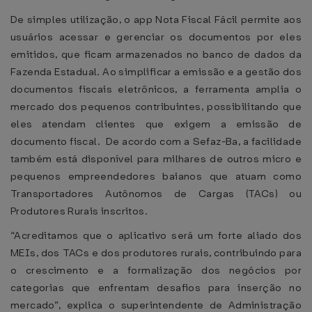
De simples utilização, o app Nota Fiscal Fácil permite aos
usuários acessar e gerenciar os documentos por eles
emitidos, que ficam armazenados no banco de dados da
Fazenda Estadual. Ao simplificar a emissão e a gestão dos
documentos fiscais eletrônicos, a ferramenta amplia o
mercado dos pequenos contribuintes, possibilitando que
eles atendam clientes que exigem a emissão de
documento fiscal. De acordo com a Sefaz-Ba, a facilidade
também está disponível para milhares de outros micro e
pequenos empreendedores baianos que atuam como
Transportadores Autônomos de Cargas (TACs) ou
Produtores Rurais inscritos.
“Acreditamos que o aplicativo será um forte aliado dos
MEIs, dos TACs e dos produtores rurais, contribuindo para
o crescimento e a formalização dos negócios por
categorias que enfrentam desafios para inserção no
mercado”, explica o superintendente de Administração