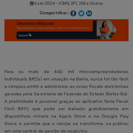
6 set 2024 - ICMS, IPI, ISS e Outros
Compartilhar:
Para os mais de 460 mil microempreendedores
individuais (MEIs) em atuação na Bahia, nunca foi tão fácil
e simples emitir e administrar as notas fiscais eletrônicas
geradas pela Secretaria da Fazenda do Estado (Sefaz-Ba).
A praticidade é possível graças ao aplicativo Nota Fiscal
Fácil (NFF), que pode ser baixado gratuitamente em
dispositivos móveis na Apple Store e na Google Play
Store, e permite que o celular se transforme, na prática,
em uma central de gestão de negócios.