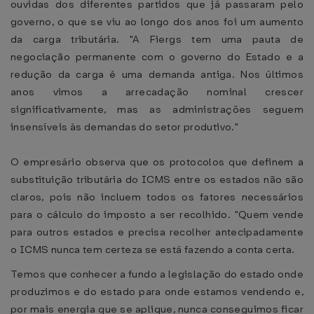
ouvidas dos diferentes partidos que já passaram pelo
governo, o que se viu ao longo dos anos foi um aumento
da carga tributária. "A Fiergs tem uma pauta de
negociação permanente com o governo do Estado e a
redução da carga é uma demanda antiga. Nos últimos
anos vimos a arrecadação nominal crescer
significativamente, mas as administrações seguem
insensíveis às demandas do setor produtivo."
O empresário observa que os protocolos que definem a
substituição tributária do ICMS entre os estados não são
claros, pois não incluem todos os fatores necessários
para o cálculo do imposto a ser recolhido. "Quem vende
para outros estados e precisa recolher antecipadamente
o ICMS nunca tem certeza se está fazendo a conta certa.
Temos que conhecer a fundo a legislação do estado onde
produzimos e do estado para onde estamos vendendo e,
por mais energia que se aplique, nunca conseguimos ficar