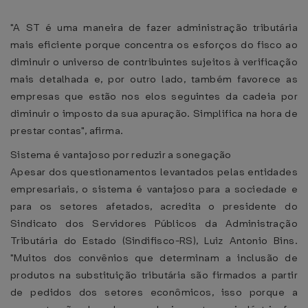
"A ST é uma maneira de fazer administração tributária
mais eficiente porque concentra os esforços do fisco ao
diminuir o universo de contribuintes sujeitos à verificação
mais detalhada e, por outro lado, também favorece as
empresas que estão nos elos seguintes da cadeia por
diminuir o imposto da sua apuração. Simplifica na hora de
prestar contas", afirma.
Sistema é vantajoso por reduzir a sonegação
Apesar dos questionamentos levantados pelas entidades
empresariais, o sistema é vantajoso para a sociedade e
para os setores afetados, acredita o presidente do
Sindicato dos Servidores Públicos da Administração
Tributária do Estado (Sindifisco-RS), Luiz Antonio Bins.
"Muitos dos convênios que determinam a inclusão de
produtos na substituição tributária são firmados a partir
de pedidos dos setores econômicos, isso porque a