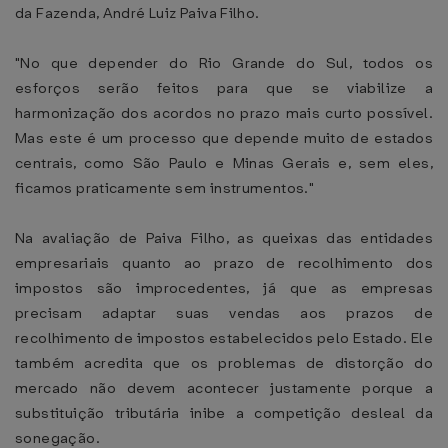
da Fazenda, André Luiz Paiva Filho.
"No que depender do Rio Grande do Sul, todos os
esforços serão feitos para que se viabilize a
harmonização dos acordos no prazo mais curto possível.
Mas este é um processo que depende muito de estados
centrais, como São Paulo e Minas Gerais e, sem eles,
ficamos praticamente sem instrumentos."
Na avaliação de Paiva Filho, as queixas das entidades
empresariais quanto ao prazo de recolhimento dos
impostos são improcedentes, já que as empresas
precisam adaptar suas vendas aos prazos de
recolhimento de impostos estabelecidos pelo Estado. Ele
também acredita que os problemas de distorção do
mercado não devem acontecer justamente porque a
substituição tributária inibe a competição desleal da
sonegação.