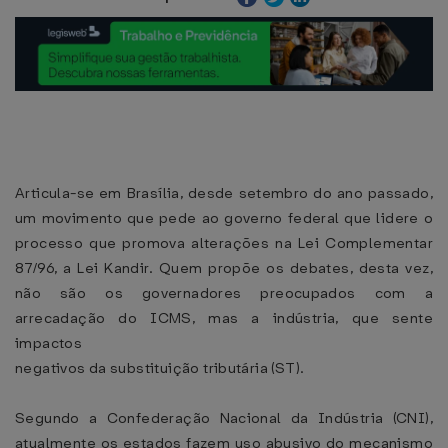
Articula-se em Brasília, desde setembro do ano passado,
um movimento que pede ao governo federal que lidere o
processo que promova alterações na Lei Complementar
87/96, a Lei Kandir. Quem propõe os debates, desta vez,
não são os governadores preocupados com a
arrecadação do ICMS, mas a indústria, que sente
impactos
negativos da substituição tributária (ST).
Segundo a Confederação Nacional da Indústria (CNI),
atualmente os estados fazem uso abusivo do mecanismo