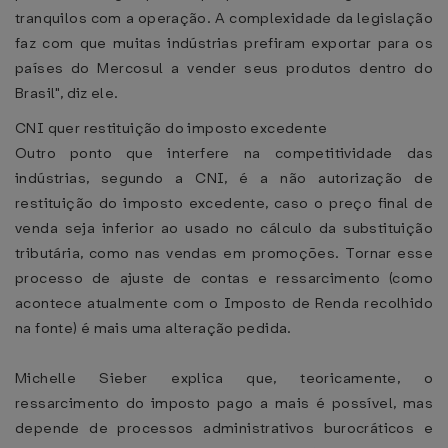
tranquilos com a operação. A complexidade da legislação
faz com que muitas indústrias prefiram exportar para os
países do Mercosul a vender seus produtos dentro do
Brasil", diz ele.
CNI quer restituição do imposto excedente
Outro ponto que interfere na competitividade das
indústrias, segundo a CNI, é a não autorização de
restituição do imposto excedente, caso o preço final de
venda seja inferior ao usado no cálculo da substituição
tributária, como nas vendas em promoções. Tornar esse
processo de ajuste de contas e ressarcimento (como
acontece atualmente com o Imposto de Renda recolhido
na fonte) é mais uma alteração pedida.
Michelle Sieber explica que, teoricamente, o
ressarcimento do imposto pago a mais é possível, mas
depende de processos administrativos burocráticos e