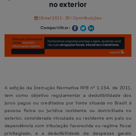
no exterior
18 mai 2011 - IR / Contribuições
Compartilhar:
A edição da Instrução Normativa RFB nº 1.154, de 2011,
tem como objetivo regulamentar a dedutibilidade dos
juros pagos ou creditados por fonte situada no Brasil à
pessoa física ou jurídica residente ou domiciliada no
exterior, considerada vinculada ou residente em país ou
dependência com tributação favorecida ou regime fiscal
privilegiado, e a dedutibilidade de despesas gerais