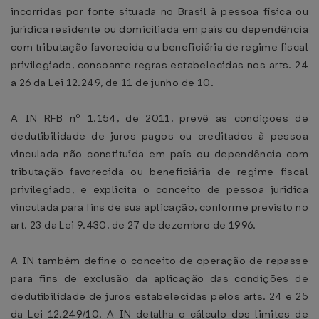
incorridas por fonte situada no Brasil à pessoa física ou
jurídica residente ou domiciliada em país ou dependência
com tributação favorecida ou beneficiária de regime fiscal
privilegiado, consoante regras estabelecidas nos arts. 24
a 26 da Lei 12.249, de 11 de junho de 10.
A IN RFB nº 1.154, de 2011, prevê as condições de
dedutibilidade de juros pagos ou creditados à pessoa
vinculada não constituída em país ou dependência com
tributação favorecida ou beneficiária de regime fiscal
privilegiado, e explicita o conceito de pessoa jurídica
vinculada para fins de sua aplicação, conforme previsto no
art. 23 da Lei 9.430, de 27 de dezembro de 1996.
A IN também define o conceito de operação de repasse
para fins de exclusão da aplicação das condições de
dedutibilidade de juros estabelecidas pelos arts. 24 e 25
da Lei 12.249/10. A IN detalha o cálculo dos limites de